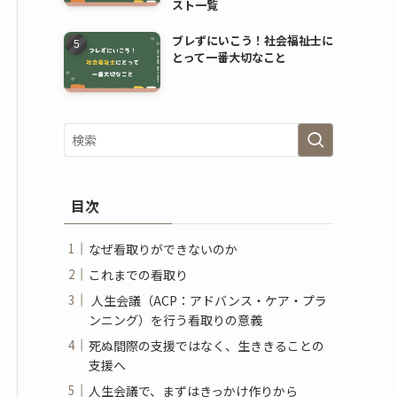
スト一覧
ブレずにいこう！社会福祉士に
とって一番大切なこと
目次
なぜ看取りができないのか
これまでの看取り
人生会議（ACP：アドバンス・ケア・プラ
ンニング）を行う看取りの意義
死ぬ間際の支援ではなく、生ききることの
支援へ
人生会議で、まずはきっかけ作りから