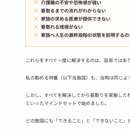
介護職の不安や恐怖感が強い
看取るまでの流れがわからない
家族の求める医療が提供できない
看取れる環境がない
家族へ人生の最終段階の状態を説明するの
これらをすべて一度に解決するのは、容易ではあ
私の勤める特養（以下当施設）も、当時は同じよ
しかし、すべてを解決してから看取りを実施した
といったマインドセットで始めました。
どの施設にも「できること」と「できないこと」