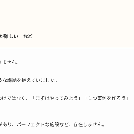
が難しい など
りません。
うな課題を抱えていました。
わけではなく、「まずはやってみよう」「１つ事例を作ろう」
があり、パーフェクトな施設など、存在しません。