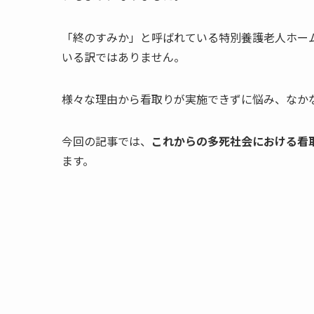
「終のすみか」と呼ばれている特別養護老人ホー
いる訳ではありません。
様々な理由から看取りが実施できずに悩み、なか
今回の記事では、
これからの多死社会における看
ます。