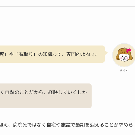
。
死」や「看取り」の知識って、専門的よねぇ。
まるこ
く自然のことだから、経験していくしか
を迎え、病院死ではなく自宅や施設で最期を迎えることが求めら