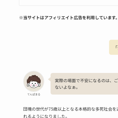
※当サイトはアフィリエイト広告を利用しています
「
実際の場面で不安になるのは、ご
ないよなぁ。
てんぱまる
団塊の世代が75歳以上となる本格的な多死社会
れるようになりました。