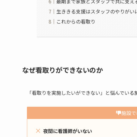
最期まで家族とスタッフで共に支え
生ききる支援はスタッフのやりがい
これからの看取り
なぜ看取りができないのか
「看取りを実施したいができない」と悩んでいる
施設で
夜間に看護師がいない