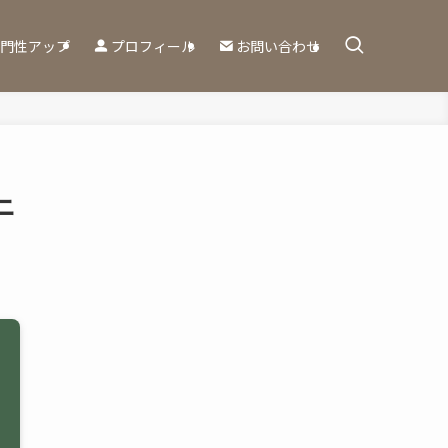
門性アップ
プロフィール
お問い合わせ
ニ