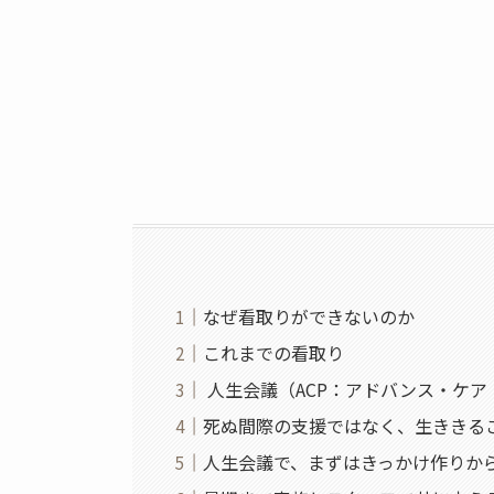
なぜ看取りができないのか
これまでの看取り
人生会議（ACP：アドバンス・ケ
死ぬ間際の支援ではなく、生ききる
人生会議で、まずはきっかけ作りか