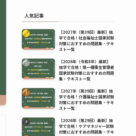
人気記事
【2027年（第39回）最新】独
学で合格！社会福祉士国家試験
対策におすすめの問題集・テキ
スト一覧
【2026年（令和8年）最新】
独学で合格！第一種衛生管理者
国家試験対策におすすめの問題
集・テキスト一覧
【2027年（第39回）最新】独
学で合格！介護福祉士国家試験
対策におすすめの問題集・テキ
スト一覧
【2026年（第29回）最新】独
学で合格！ケアマネジャー試験
対策におすすめの問題集・テキ