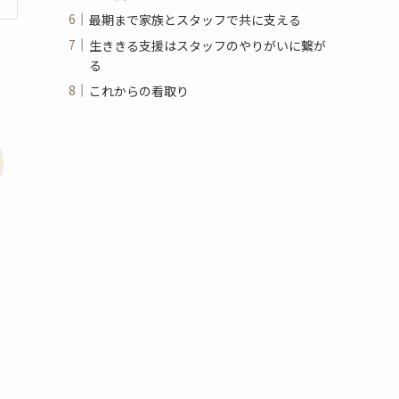
最期まで家族とスタッフで共に支える
生ききる支援はスタッフのやりがいに繋が
る
これからの看取り