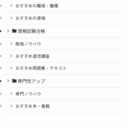
おすすめの職場・職種
おすすめの資格
資格試験合格
勉強ノウハウ
おすすめ通信講座
おすすめ問題集・テキスト
専門性アップ
専門ノウハウ
おすすめ本・書籍