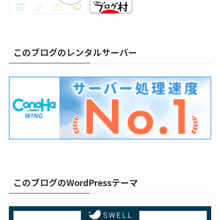
このブログのレンタルサーバー
このブログのWordPressテーマ