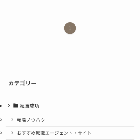
1
カテゴリー
転職成功
転職ノウハウ
おすすめ転職エージェント・サイト