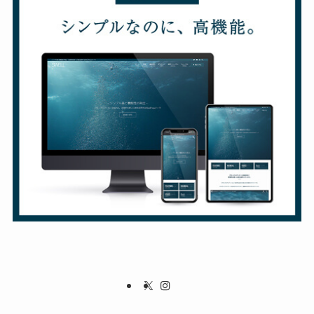
ホーム
プライバシーポリシー/免責事項
リンク集
お問い合わせ