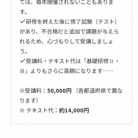
ては、毎年開催されないこともありま
す。
研修を終えた後に修了試験（テスト）
があり、不合格だと追加で課題が与えら
れるため、心づもりして受講しましょ
う。
受講料・テキスト代は「基礎研修Ⅱ・
Ⅲ」よりもさらに高額になります……
※受講料：
50,000円
（各都道府県で異な
ります）
※ テキスト代：
約14,000円