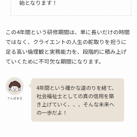
始となります！
この4年間という研修期間は、単に長いだけの時間
ではなく、クライエントの人生の舵取りを担うに
足る高い倫理観と実務能力を、段階的に積み上げ
ていくために不可欠な期間になります。
4年間という確かな道のりを経て、
社会福祉士としての真の信用を築
てんぱまる
き上げていく、、、そんな未来へ
の一歩だよ！