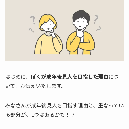
はじめに、
ぼくが成年後見人を目指した理由
につ
いて、お伝えいたします。
みなさんが成年後見人を目指す理由と、重なってい
る部分が、1つはあるかも！？