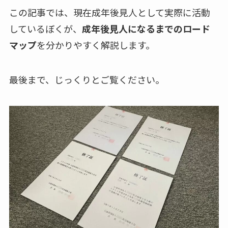
この記事では、現在成年後見人として実際に活動
しているぼくが、
成年後見人になるまでのロード
マップ
を分かりやすく解説します。
最後まで、じっくりとご覧ください。