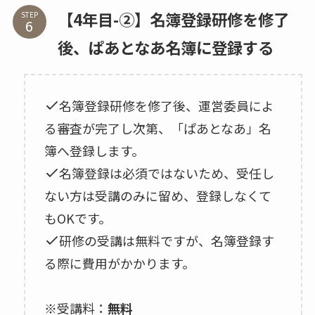
【4年目-②】名簿登録研修を修了
STEP
後、ぱあとなあ名簿に登録する
名簿登録研修を修了後、運営委員によ
る審査が完了し次第、「ぱあとなあ」名
簿へ登録します。
名簿登録は必須ではないため、受任し
ない方は受講のみに留め、登録しなくて
もOKです。
研修の受講は無料ですが、名簿登録す
る際に費用がかかります。
※受講料：
無料