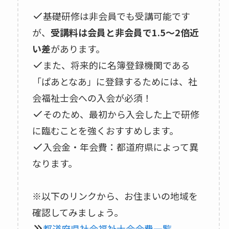
基礎研修は非会員でも受講可能です
が、
受講料は会員と非会員で1.5〜2倍近
い差
があります。
また、将来的に名簿登録機関である
「ぱあとなあ」に登録するためには、社
会福祉士会への入会が必須！
そのため、最初から入会した上で研修
に臨むことを強くおすすめします。
入会金・年会費：都道府県によって異
なります。
※以下のリンクから、お住まいの地域を
確認してみましょう。
都道府県社会福祉士会会費一覧