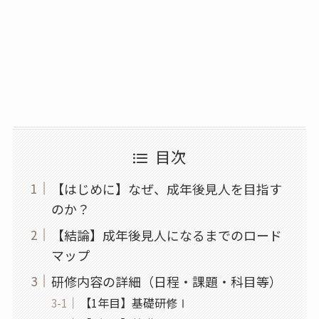
目次
【はじめに】なぜ、成年後見人を目指す
のか？
【結論】成年後見人になるまでのロード
マップ
研修内容の詳細（日程・課題・科目等）
【1年目】基礎研修Ⅰ