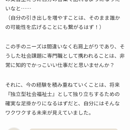
いなと……
（自分の引き出しを増やすことは、そのまま誰か
の可能性を広げることにも繋がるはず！）
この手のニーズは間違いなく右肩上がりであり、そ
うした社会課題に専門職として携われることは、非
常に知的でかっこいい仕事だと思いませんか？
それに、今の経験を積み重ねていくことは、将来
『独立型社会福祉士』として独り立ちするための
確実な足掛かりになるはずだと、自分にはそんな
ワクワクする未来が見えていました。