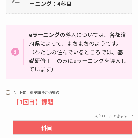
ーニング：4科目
eラーニング
の導入については、各都道
府県によって、まちまちのようです。
（わたしの住んでいるところでは、基
礎研修Ⅰ」のみにeラーニングを導入し
ています）
7月下旬 ※受講決定通知後
【1回目】課題
スクロールできます
科目