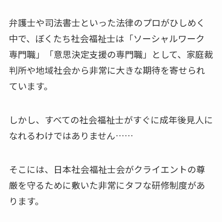
弁護士や司法書士といった法律のプロがひしめく
中で、ぼくたち社会福祉士は「ソーシャルワーク
専門職」「意思決定支援の専門職」として、家庭裁
判所や地域社会から非常に大きな期待を寄せられ
ています。
しかし、すべての社会福祉士がすぐに成年後見人に
なれるわけではありません……
そこには、日本社会福祉士会がクライエントの尊
厳を守るために敷いた非常にタフな研修制度があ
ります。