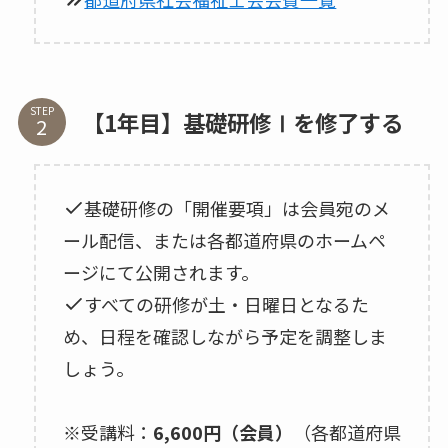
STEP
【1年目】基礎研修Ⅰを修了する
基礎研修の「開催要項」は会員宛のメ
ール配信、または各都道府県のホームペ
ージにて公開されます。
すべての研修が土・日曜日となるた
め、日程を確認しながら予定を調整しま
しょう。
※受講料：
6,600円（会員）
（各都道府県