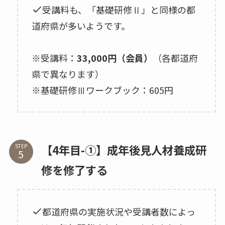
受講料も、「基礎研修Ⅱ」と同様の都
道府県が多いようです。
※受講料：
33,000円（会員）
（各都道府
県で異なります）
※基礎研修Ⅲワークブック：605円
【4年目-①】成年後見人材養成研
STEP
修を修了する
都道府県の実施状況や受講者数によっ