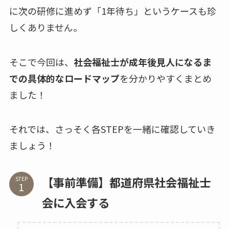
に次の研修に進めず「1年待ち」というケースも珍
しくありません。
そこで今回は、
社会福祉士が成年後見人になるま
での具体的なロードマップ
を分かりやすくまとめ
ました！
それでは、さっそく各STEPを一緒に確認していき
ましょう！
【事前準備】都道府県社会福祉士
STEP
会に入会する