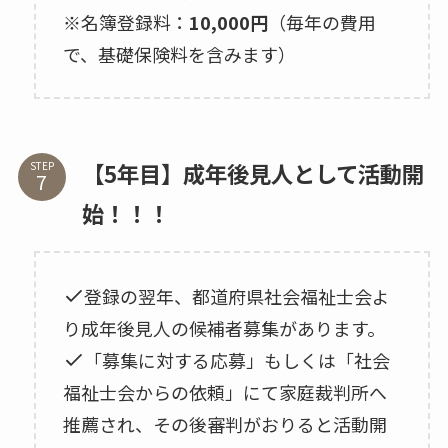
※名簿登録料：
10,000円
（毎年の費用
で、基礎保険料を含みます）
【5年目】成年後見人として活動開
STEP
始！！！
登録の翌年、都道府県社会福祉士会よ
り成年後見人の候補者募集があります。
「募集に対する応募」もしくは「社会
福祉士会からの依頼」にて家庭裁判所へ
推薦され、その後審判がおりると活動開