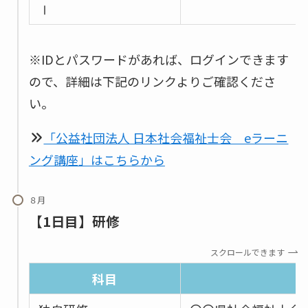
Ⅰ
※IDとパスワードがあれば、ログインできます
ので、詳細は下記のリンクよりご確認くださ
い。
「公益社団法人 日本社会福祉士会 eラーニ
ング講座」はこちらから
８月
【1日目】研修
スクロールできます
科目