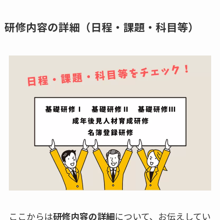
研修内容の詳細（日程・課題・科目等）
ここからは
研修内容の詳細
について、お伝えしてい