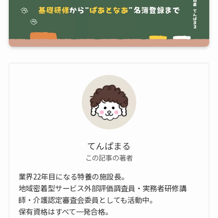
てんぱまる
この記事の著者
業界22年目になる特養の施設長。
地域密着型サービス外部評価調査員・実務者研修講
師・介護認定審査会委員としても活動中。
保有資格はすべて一発合格。