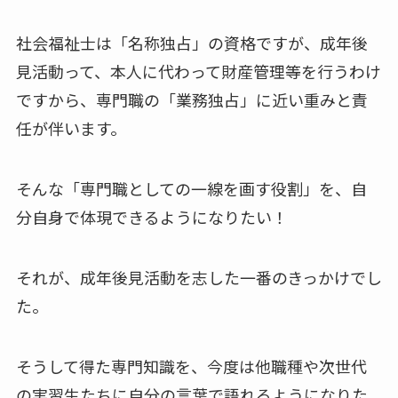
社会福祉士は「名称独占」の資格ですが、成年後
見活動って、本人に代わって財産管理等を行うわけ
ですから、専門職の「業務独占」に近い重みと責
任が伴います。
そんな「専門職としての一線を画す役割」を、自
分自身で体現できるようになりたい！
それが、成年後見活動を志した一番のきっかけでし
た。
そうして得た専門知識を、今度は他職種や次世代
の実習生たちに自分の言葉で語れるようになりた