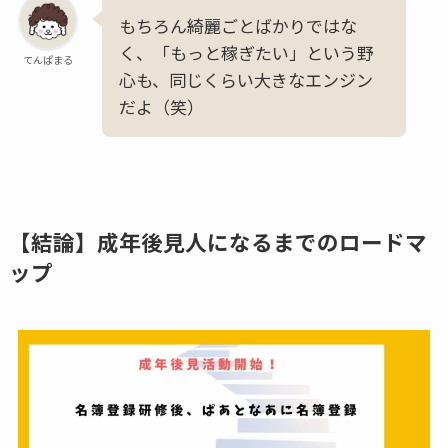
もちろん綺麗ごとばかりではな
く、「もっと稼ぎたい」という野
てんぱまる
心も、同じくらい大きなエンジン
だよ（笑）
【結論】成年後見人になるまでのロードマ
ップ