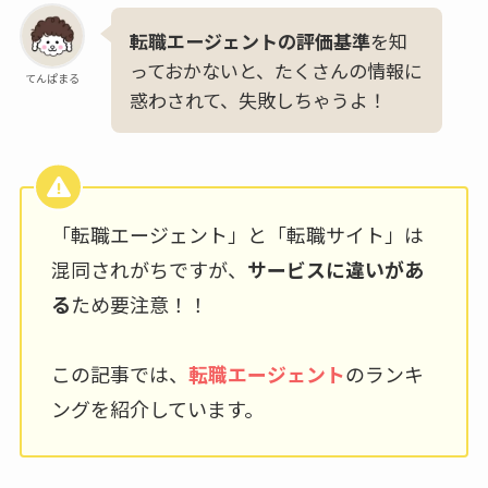
転職エージェントの評価基準
を知
っておかないと、たくさんの情報に
てんぱまる
惑わされて、失敗しちゃうよ！
「転職エージェント」と「転職サイト」は
混同されがちですが、
サービスに違いがあ
る
ため要注意！！
この記事では、
転職エージェント
のランキ
ングを紹介しています。