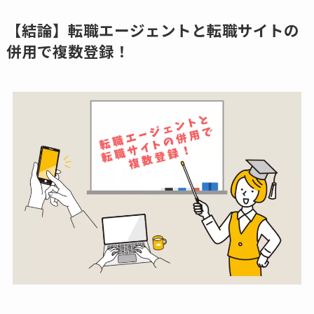
【結論】転職エージェントと転職サイトの
併用で複数登録！