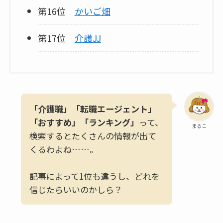
第16位
かいご畑
第17位
介護JJ
「介護職」「転職エージェント」
「おすすめ」「ランキング」
って、
まるこ
検索するとたくさんの情報が出て
くるわよね……。
記事によって1位も違うし、どれを
信じたらいいのかしら？