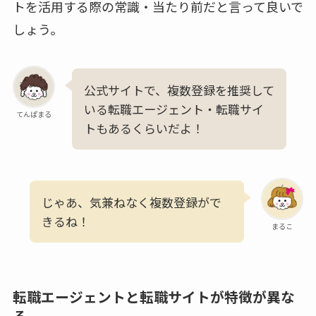
トを活用する際の常識・当たり前だと言って良いで
しょう。
公式サイトで、複数登録を推奨して
いる転職エージェント・転職サイ
てんぱまる
トもあるくらいだよ！
じゃあ、気兼ねなく複数登録がで
きるね！
まるこ
転職エージェントと転職サイトが特徴が異な
る