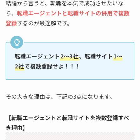
結論から言うと、転職を本気で成功させたいな
ら、
転職エージェントと転職サイトの併用で複数
登録
するのが最適解です。
転職エージェント
2～3社
、転職サイト
1～
2社
で複数登録せよ！！！
その大きな理由は、下記の3点になります。
【転職エージェントと転職サイトを複数登録すべ
き理由】