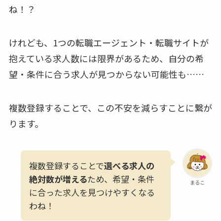
ね！？
けれども、1つの転職エージェント・転職サイトが
抱えている求人数には限界があるため、自分の希
望・条件に合う求人が見つからない可能性も……
複数登録することで、この不安を減らすことに繋が
ります。
複数登録することで
選べる求人の
絶対数が増える
ため、希望・条件
まるこ
に合った求人を見つけやすくなる
わね！