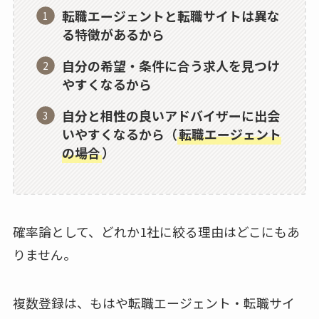
転職エージェントと転職サイトは異な
る特徴があるから
自分の希望・条件に合う求人を見つけ
やすくなるから
自分と相性の良いアドバイザーに出会
いやすくなるから（
転職エージェント
の場合
）
確率論として、どれか1社に絞る理由はどこにもあ
りません。
複数登録は、もはや転職エージェント・転職サイ