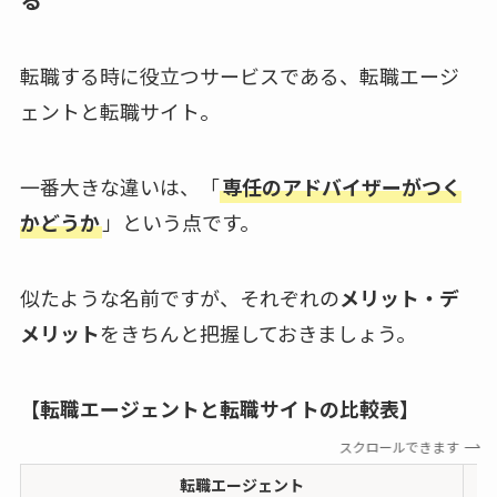
転職する時に役立つサービスである、転職エージ
ェントと転職サイト。
一番大きな違いは、「
専任のアドバイザーがつく
かどうか
」という点です。
似たような名前ですが、それぞれの
メリット・デ
メリット
をきちんと把握しておきましょう。
【転職エージェントと転職サイトの比較表】
スクロールできます
転職エージェント