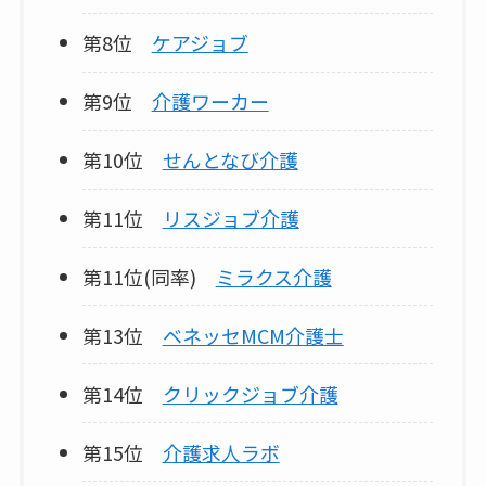
第8位
ケアジョブ
第9位
介護ワーカー
第10位
せんとなび介護
第11位
リスジョブ介護
第11位(同率)
ミラクス介護
第13位
ベネッセMCM介護士
第14位
クリックジョブ介護
第15位
介護求人ラボ