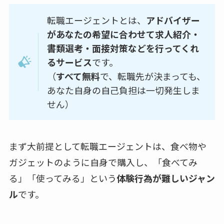
転職エージェントとは、
アドバイザー
があなたの希望に合わせて求人紹介・
書類選考・面接対策などを行ってくれ
るサービス
です。
（
すべて無料
で、転職先が決まっても、
あなた自身の自己負担は一切発生しま
せん）
まず大前提として転職エージェントは、食べ物や
ガジェットのように自身で購入し、「食べてみ
る」「使ってみる」という
体験行為が難しいジャン
ル
です。