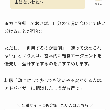
由はないわね～
まるこ
両方に登録しておけば、自分の状況に合わせて使い
分けることが可能！
ただし、「併用するのが面倒」「迷って決められ
ない」という人は、基本的に
転職エージェントを
優先
し、登録するするのをおすすめします。
転職活動に対して少しでも迷いや不安がある人は、
アドバイザーに相談したほうがお得です。
＼ 転職サイトにも登録したい人はこちら ／