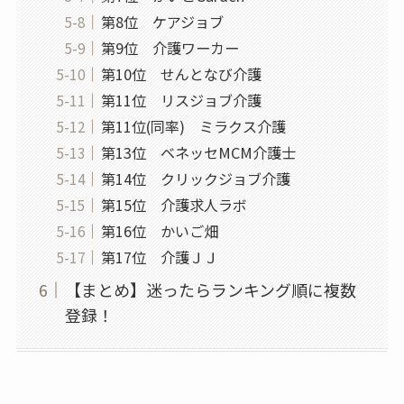
第8位 ケアジョブ
第9位 介護ワーカー
第10位 せんとなび介護
第11位 リスジョブ介護
第11位(同率) ミラクス介護
第13位 ベネッセMCM介護士
第14位 クリックジョブ介護
第15位 介護求人ラボ
第16位 かいご畑
第17位 介護ＪＪ
【まとめ】迷ったらランキング順に複数
登録！