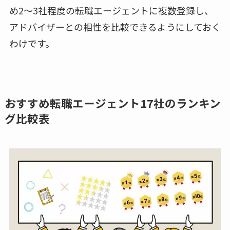
め2～3社程度の転職エージェントに複数登録し、
アドバイザーとの相性を比較できるようにしておく
わけです。
おすすめ転職エージェント17社のランキン
グ比較表