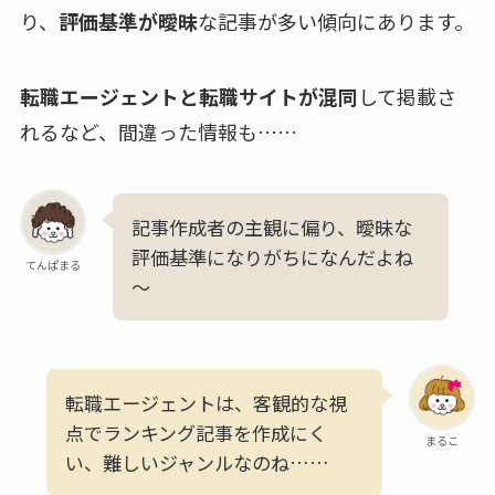
り、
評価基準が曖昧
な記事が多い傾向にあります。
転職エージェントと転職サイトが混同
して掲載さ
れるなど、間違った情報も……
記事作成者の主観に偏り、曖昧な
評価基準になりがちになんだよね
てんぱまる
～
転職エージェントは、客観的な視
点でランキング記事を作成にく
まるこ
い、難しいジャンルなのね……