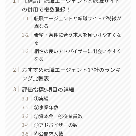
【結論】転職エージェントと転職サイト
の併用で複数登録！
転職エージェントと転職サイトが特徴が
異なる
希望・条件に合う求人を見つけやすくな
る
相性の良いアドバイザーに出会いやすく
なる
おすすめ転職エージェント17社のランキ
ング比較表
評価指標9項目の詳細
①実績
②事業年数
③資本金 ④従業員数
⑤アドバイザーの数
⑥公開求人数