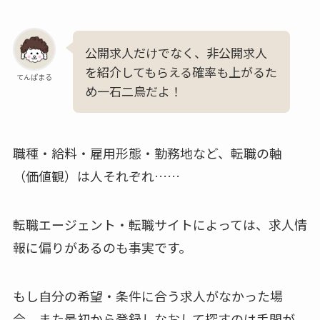
公開求人だけでなく、非公開求人
を紹介してもらえる確率も上がるた
てんぱまる
め一石二鳥だよ！
職種・給料・雇用形態・勤務地など、転職の軸
（価値観）は人それぞれ……
転職エージェント・転職サイトによっては、求人情
報に偏りがあるのも事実です。
もし自分の希望・条件に合う求人がなかった場
合、また最初から登録しなおして探すのは手間が