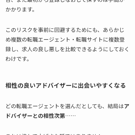
かかります。
このリスクを事前に回避するためにも、あらかじ
め複数の転職エージェント・転職サイトに複数登
録し、求人の良し悪しを比較できるようにしておく
わけです。
相性の良いアドバイザーに出会いやすくなる
どの転職エージェントを選んだとしても、結局は
ア
ドバイザーとの相性次第
……