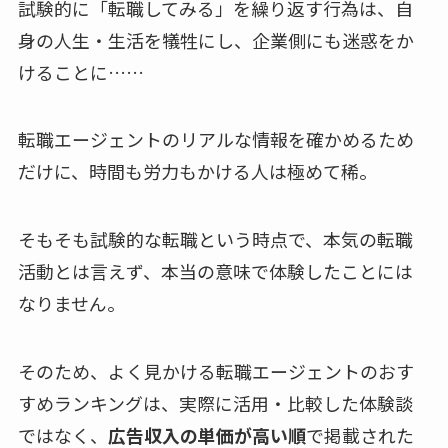
試験的に「転職してみる」を繰り返す行為は、自
身の人生・生活を犠牲にし、企業側にも迷惑をか
けることに……
転職エージェントのリアルな情報を確かめるため
だけに、時間も労力もかける人は極めて稀。
そもそも試験的な転職という時点で、本気の転職
活動とは言えず、本当の意味で体験したことには
なりません。
そのため、よく見かける転職エージェントのおす
すめランキングは、実際に活用・比較した体験談
ではなく、
広告収入の単価が高い順
で掲載された