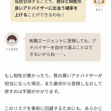
複数登録することで、
自分と相性の
良いアドバイザーに出会う確率を
まるこ
上げる
ことができるわね！
転職エージェントに登録しても、ア
ドバイザーを自分で選ぶことはで
てんぱまる
きないからね……。
もし相性が悪かったり、質の悪いアドバイザーが
担当になった場合、また最初から登録しなおして
探すのは手間がかかります。
このリスクを事前に回避するためにも、あらかじ