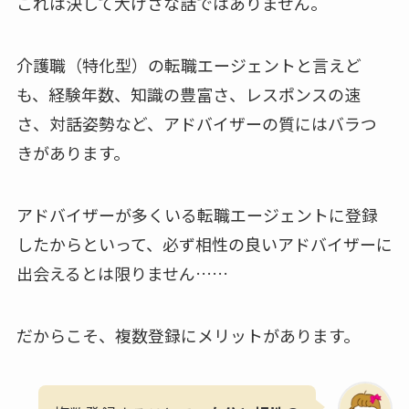
これは決して大げさな話ではありません。
介護職（特化型）の転職エージェントと言えど
も、経験年数、知識の豊富さ、レスポンスの速
さ、対話姿勢など、アドバイザーの質にはバラつ
きがあります。
アドバイザーが多くいる転職エージェントに登録
したからといって、必ず相性の良いアドバイザーに
出会えるとは限りません……
だからこそ、複数登録にメリットがあります。