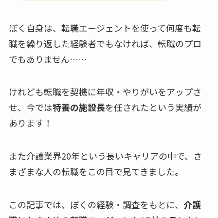
ぼく自身は、転職エージェントを使って何度も転
職を繰り返した経験者でもなければ、転職のプロ
でもありません……
けれども転職を契機に年収・やりがいをアップさ
せ、今では
特養の施設長
を任されたという実績が
あります！
また介護業界20年という長いキャリアの中で、さ
まざまな人の転職をこの目で見てきました。
この記事では、ぼくの経験・調査をもとに、
介護