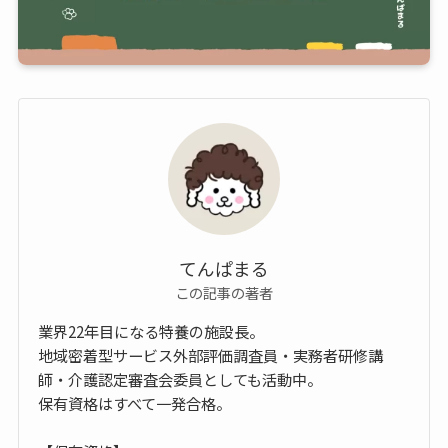
てんぱまる
この記事の著者
業界22年目になる特養の施設長。
地域密着型サービス外部評価調査員・実務者研修講
師・介護認定審査会委員としても活動中。
保有資格はすべて一発合格。