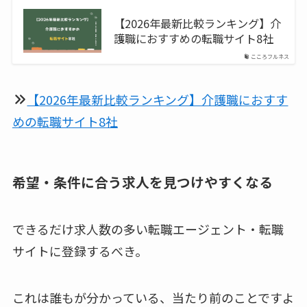
【2026年最新比較ランキング】介
護職におすすめの転職サイト8社
こころフルネス
【2026年最新比較ランキング】介護職におすす
めの転職サイト8社
希望・条件に合う求人を見つけやすくなる
できるだけ求人数の多い転職エージェント・転職
サイトに登録するべき。
これは誰もが分かっている、当たり前のことですよ