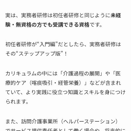
実は、実務者研修は初任者研修と同じように
未経
験・無資格の方でも受講できる資格
です。
初任者研修が“入門編”だとしたら、実務者研修は
その“ステップアップ版”！
カリキュラムの中には「介護過程の展開」や「医
療的ケア（喀痰吸引・経管栄養）」などが含まれ
ていて、より実践に役立つ知識とスキルを身につけ
られます。
また、訪問介護事業所（ヘルパーステーション）
でサービス提供責任者として働く場合や、将来的に