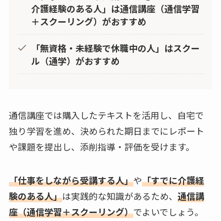
介護経験のある人」は通信講座（通信学習
＋スクーリング）がおすすめ
「無資格・未経験で休職中の人」はスクー
ル（通学）がおすすめ
通信講座では購入したテキストを活用し、自宅で
独り学習を進め、決められた期日までにレポート
や課題を提出し、添削指導・評価を受けます。
「仕事をしながら受講する人」
や
「すでに介護経
験のある人」
は実践的な知識があるため、
通信講
座（通信学習＋スクーリング）
でよいでしょう。