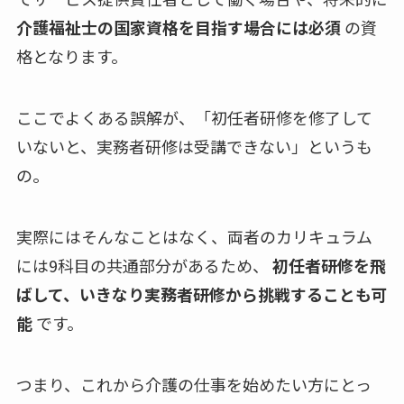
介護福祉士の国家資格を目指す場合には必須
の資
格となります。
ここでよくある誤解が、「初任者研修を修了して
いないと、実務者研修は受講できない」というも
の。
実際にはそんなことはなく、両者のカリキュラム
には9科目の共通部分があるため、
初任者研修を飛
ばして、いきなり実務者研修から挑戦することも可
能
です。
つまり、これから介護の仕事を始めたい方にとっ