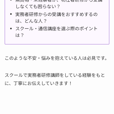
しなくても困らない？
実務者研修からの受講をおすすめするの
は、どんな人？
スクール・通信講座を選ぶ際のポイント
は？
このような不安・悩みを抱えている人は必見です。
スクールで実務者研修講師をしている経験をもと
に、丁寧にお伝えしていきます！