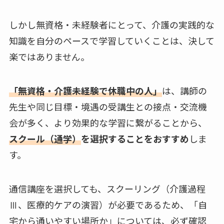
しかし無資格・未経験者にとって、介護の実践的な
知識を自分のペースで学習していくことは、決して
楽ではありません。
「無資格・介護未経験で休職中の人」
は、講師の
先生や同じ目標・境遇の受講生との接点・交流機
会が多く、より効果的な学習に繋がることから、
スクール（通学）
を選択することをおすすめ
しま
す。
通信講座を選択しても、スクーリング（介護過程
Ⅲ、医療的ケアの演習）が必要であるため、「自
宅から通いやすい場所か」については、必ず確認