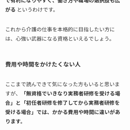
がる
というわけです。
これから介護の仕事を本格的に目指したい方に
は、心強い武器になる資格といえるでしょう。
費用や時間をかけたくない
人
ここまで読んできて気になった方もいると思いま
すが、
「無資格でいきなり実務者研修を受ける場
合」と「初任者研修を修了してから実務者研修を
受ける場合」では、かかる費用や時間に違いがあ
ります。