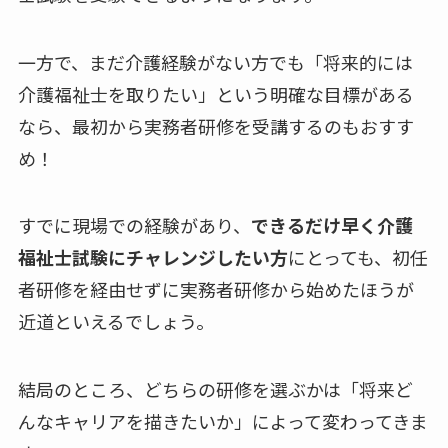
一方で、まだ介護経験がない方でも「将来的には
介護福祉士を取りたい」という明確な目標がある
なら、最初から実務者研修を受講するのもおすす
め！
すでに現場での経験があり、
できるだけ早く介護
福祉士試験にチャレンジしたい方
にとっても、初任
者研修を経由せずに実務者研修から始めたほうが
近道といえるでしょう。
結局のところ、どちらの研修を選ぶかは「将来ど
んなキャリアを描きたいか」によって変わってきま