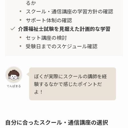
るか
スクール・通信講座の学習方針の確認
サポート体制の確認
介護福祉士試験を見据えた計画的な学習
セット講座の検討
受験日までのスケジュール確認
ぼくが実際にスクールの講師を経
験するなかで感じたポイントだ
てんぱまる
よ！
自分に合ったスクール・通信講座の選択