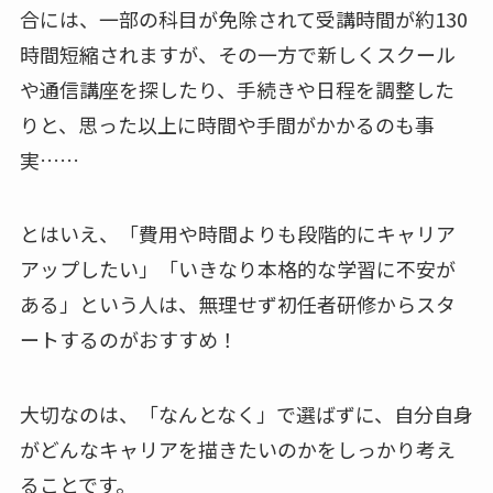
合には、一部の科目が免除されて受講時間が約130
時間短縮されますが、その一方で新しくスクール
や通信講座を探したり、手続きや日程を調整した
りと、思った以上に時間や手間がかかるのも事
実……
とはいえ、「費用や時間よりも段階的にキャリア
アップしたい」「いきなり本格的な学習に不安が
ある」という人は、無理せず初任者研修からスタ
ートするのがおすすめ！
大切なのは、「なんとなく」で選ばずに、自分自身
がどんなキャリアを描きたいのかをしっかり考え
ることです。