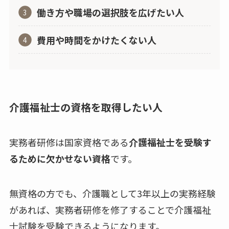
働き方や職場の選択肢を広げたい人
費用や時間をかけたくない人
介護福祉士の資格を取得したい人
実務者研修は国家資格である
介護福祉士を受験す
るために欠かせない資格
です。
無資格の方でも、介護職として3年以上の実務経験
があれば、実務者研修を修了することで介護福祉
士試験を受験できるようになります。