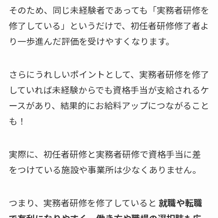
そのため、同じ未経験者であっても「実務者研修を
修了している」というだけで、初任者研修修了者よ
り一歩進んだ評価を受けやすくなります。
さらにうれしいポイントとして、実務者研修を修了
していれば未経験からでも資格手当が支給されるケ
ースがあり、結果的にお給料アップにつながること
も！
実際に、初任者研修と実務者研修で資格手当に差
をつけている施設や事業所は少なくありません。
つまり、実務者研修を修了していると
就職や転職
で有利になりやすく、働き方や職場の選択肢も広