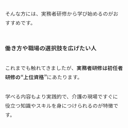
そんな方には、実務者研修から学び始めるのがお
すすめです。
働き方や職場の選択肢を広げたい
人
これまでも触れてきましたが、
実務者研修は初任者
研修の“上位資格”
にあたります。
学べる内容もより実践的で、介護の現場ですぐに
役立つ知識やスキルを身につけられるのが特徴で
す。