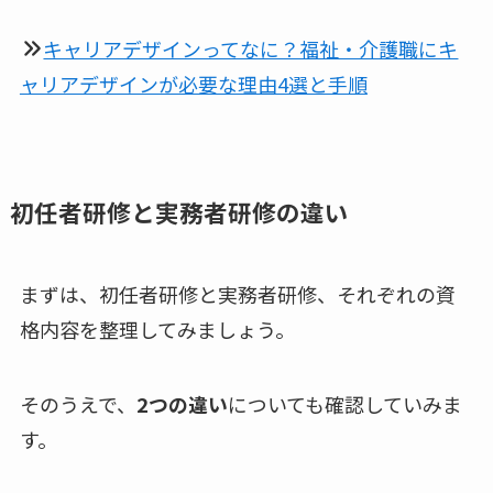
キャリアデザインってなに？福祉・介護職にキ
ャリアデザインが必要な理由4選と手順
初任者研修と実務者研修
の違い
まずは、初任者研修と実務者研修、それぞれの資
格内容を整理してみましょう。
そのうえで、
2つの違い
についても確認していみま
す。