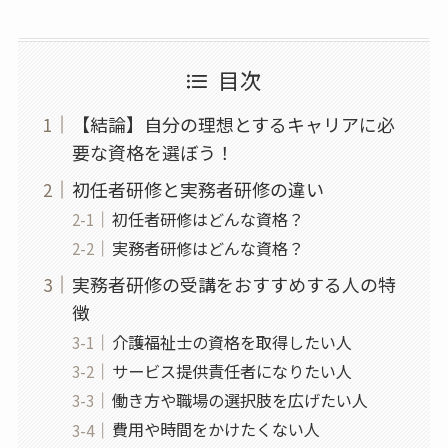
目次
【結論】自分の理想とするキャリアに必
要な資格を選ぼう！
初任者研修と実務者研修の違い
初任者研修はどんな資格？
実務者研修はどんな資格？
実務者研修の受講をおすすめする人の特
徴
介護福祉士の資格を取得したい人
サービス提供責任者になりたい人
働き方や職場の選択肢を広げたい人
費用や時間をかけたくない人