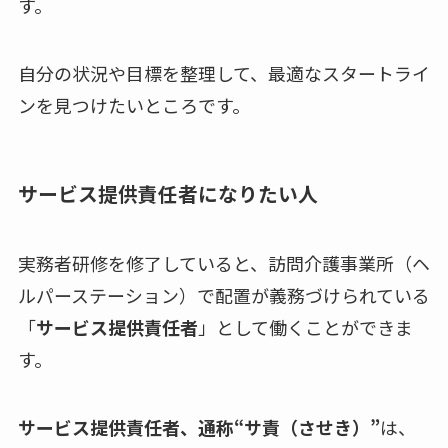
す。
自分の状況や目標を整理して、最適なスタートライ
ンを見つけたいところです。
サービス提供責任者になりたい
人
実務者研修を修了していると、訪問介護事業所（ヘ
ルパーステーション）で配置が義務づけられている
「
サービス提供責任者
」として働くことができま
す。
サービス提供責任者、通称“サ責（させき）”
は、