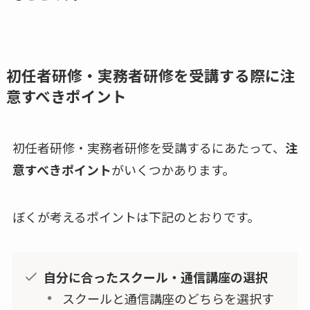
初任者研修・
実務者研修を受講する際に注
意すべきポイント
初任者研修・実務者研修を受講するにあたって、
注
意すべきポイント
がいくつかあります。
ぼくが考えるポイントは下記のとおりです。
自分に合ったスクール・通信講座の選択
スクールと通信講座のどちらを選択す