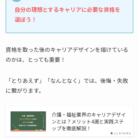
自分の理想とするキャリアに必要な資格を
選ぼう！
資格を取った後のキャリアデザインを描けている
のかは、とっても重要！
「とりあえず」「なんとなく」では、後悔・失敗
に繋がります。
介護・福祉業界のキャリアデザイ
ンとは？メリット4選と実践ステ
ップを徹底解説！
こころフルネス