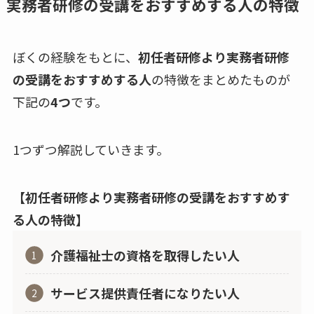
実務者研修の受講をおすすめする人の特徴
ぼくの経験をもとに、
初任者研修より実務者研修
の受講をおすすめする人
の特徴をまとめたものが
下記の
4つ
です。
1つずつ解説していきます。
【初任者研修より実務者研修の受講をおすすめす
る人の特徴】
介護福祉士の資格を取得したい人
サービス提供責任者になりたい人