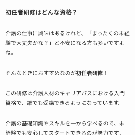
初任者研修はどんな資格？
介護の仕事に興味はあるけれど、「まったくの未経
験で大丈夫かな？」と不安になる方も多いですよ
ね。
そんなときにおすすめなのが
初任者研修
！
この研修は介護人材のキャリアパスにおける入門
資格で、誰でも受講できるようになっています。
介護の基礎知識やスキルを一から学べるので、未
経験でも安心してスタートできるのが魅力です。