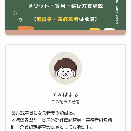
てんぱまる
この記事の著者
業界22年目になる特養の施設長。
地域密着型サービス外部評価調査員・実務者研修講
師・介護認定審査会委員としても活動中。