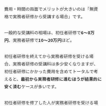
費用・時間の両面でメリットが大きいのは「無資
格で実務者研修から受講する場合」です。
一般的な受講料の相場は、初任者研修で
6〜8万
円
、実務者研修で
10〜20万円
ほど。
初任者研修を終えてから実務者研修を受ける場
合、実務者研修の受講料は多少安くなりますが、
初任者研修にかかった費用を含めてトータルで考
えると、
最初から実務者研修に進むほうが結果的に
安く済む
ケースが多いです。
初任者研修を修了した人が実務者研修を受ける場