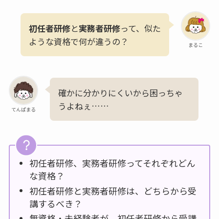
初任者研修
と
実務者研修
って、似た
ような資格で何が違うの？
まるこ
確かに分かりにくいから困っちゃ
うよねぇ……
てんぱまる
初任者研修、実務者研修ってそれぞれどん
な資格？
初任者研修と実務者研修は、どちらから受
講するべき？
無資格・未経験者が、初任者研修から受講