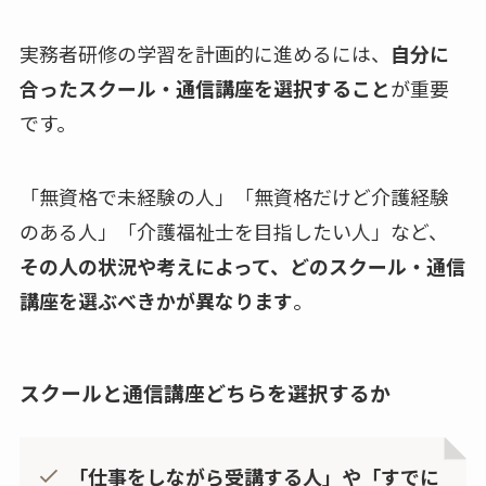
実務者研修の学習を計画的に進めるには、
自分に
合ったスクール・通信講座を選択すること
が重要
です。
「無資格で未経験の人」「無資格だけど介護経験
のある人」「介護福祉士を目指したい人」など、
その人の状況や考えによって、どのスクール・通信
講座を選ぶべきかが異なります
。
スクールと通信講座どちらを選択するか
「仕事をしながら受講する人」や「すでに