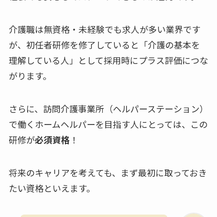
介護職は無資格・未経験でも求人が多い業界です
が、初任者研修を修了していると「介護の基本を
理解している人」として採用時にプラス評価につな
がります。
さらに、訪問介護事業所（ヘルパーステーション）
で働くホームヘルパーを目指す人にとっては、この
研修が
必須資格
！
将来のキャリアを考えても、まず最初に取っておき
たい資格といえます。