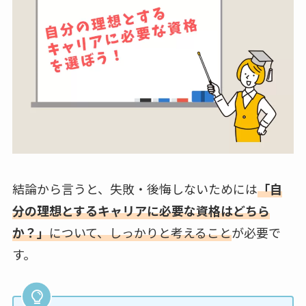
結論から言うと、失敗・後悔しないためには
「自
分の理想とするキャリアに必要な資格はどちら
か？」
について、しっかりと考えること
が必要で
す。