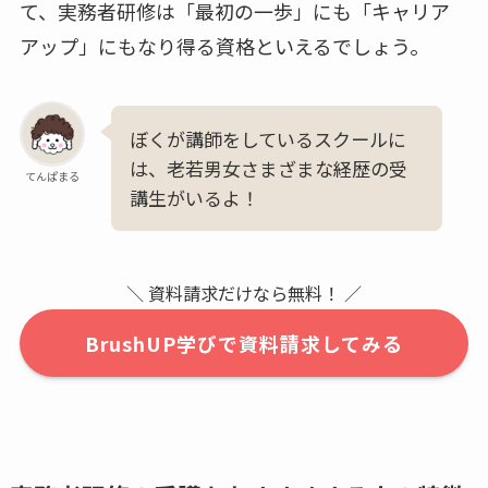
て、実務者研修は「最初の一歩」にも「キャリア
アップ」にもなり得る資格といえるでしょう。
ぼくが講師をしているスクールに
は、老若男女さまざまな経歴の受
てんぱまる
講生がいるよ！
＼ 資料請求だけなら無料！ ／
BrushUP学びで資料請求してみる