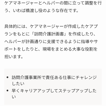
ケアマネージャーとヘルパーの間に立って調整を行
う、いわば橋渡し役のような存在です。
具体的には、ケアマネージャーが作成したケアプ
ランをもとに「訪問介護計画書」を作成したり、
ヘルパーが計画通りに支援できるように指導やサ
ポートをしたりと、現場をまとめる大事な役割を
担います。
訪問介護事業所で責任ある仕事にチャレンジ
したい
早くキャリアアップしてステップアップした
い